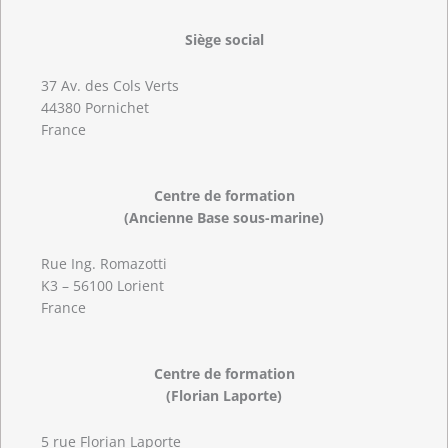
Siège social
37 Av. des Cols Verts
44380 Pornichet
France
Centre de formation
(Ancienne Base sous-marine)
Rue Ing. Romazotti
K3 – 56100 Lorient
France
Centre de formation
(Florian Laporte)
5 rue Florian Laporte