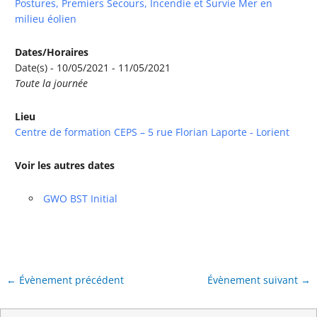
Postures, Premiers Secours, Incendie et Survie Mer en
milieu éolien
Dates/Horaires
Date(s) - 10/05/2021 - 11/05/2021
Toute la journée
Lieu
Centre de formation CEPS – 5 rue Florian Laporte - Lorient
Voir les autres dates
GWO BST Initial
←
Évènement précédent
Évènement suivant
→