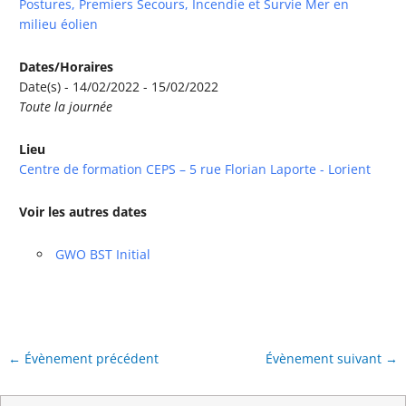
Postures, Premiers Secours, Incendie et Survie Mer en
milieu éolien
Dates/Horaires
Date(s) - 14/02/2022 - 15/02/2022
Toute la journée
Lieu
Centre de formation CEPS – 5 rue Florian Laporte - Lorient
Voir les autres dates
GWO BST Initial
←
Évènement précédent
Évènement suivant
→