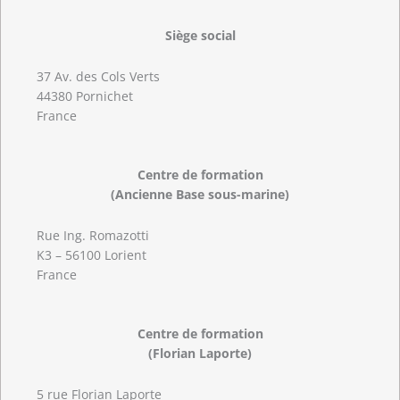
Siège social
37 Av. des Cols Verts
44380 Pornichet
France
Centre de formation
(Ancienne Base sous-marine)
Rue Ing. Romazotti
K3 – 56100 Lorient
France
Centre de formation
(Florian Laporte)
5 rue Florian Laporte