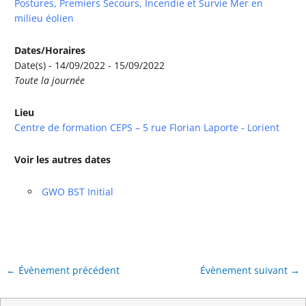
Postures, Premiers Secours, Incendie et Survie Mer en
milieu éolien
Dates/Horaires
Date(s) - 14/09/2022 - 15/09/2022
Toute la journée
Lieu
Centre de formation CEPS – 5 rue Florian Laporte - Lorient
Voir les autres dates
GWO BST Initial
←
Évènement précédent
Évènement suivant
→