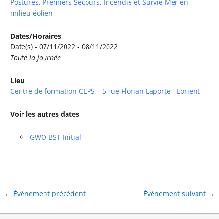
Postures, Premiers Secours, Incendie et Survie Mer en
milieu éolien
Dates/Horaires
Date(s) - 07/11/2022 - 08/11/2022
Toute la journée
Lieu
Centre de formation CEPS – 5 rue Florian Laporte - Lorient
Voir les autres dates
GWO BST Initial
←
Évènement précédent
Évènement suivant
→