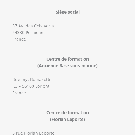
Siège social
37 Av. des Cols Verts
44380 Pornichet
France
Centre de formation
(Ancienne Base sous-marine)
Rue Ing. Romazotti
K3 – 56100 Lorient
France
Centre de formation
(Florian Laporte)
5 rue Florian Laporte