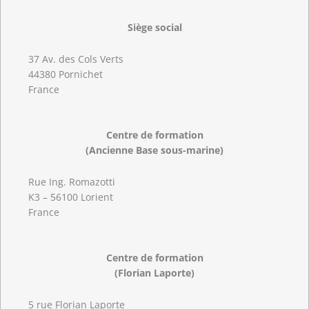
Siège social
37 Av. des Cols Verts
44380 Pornichet
France
Centre de formation
(Ancienne Base sous-marine)
Rue Ing. Romazotti
K3 – 56100 Lorient
France
Centre de formation
(Florian Laporte)
5 rue Florian Laporte