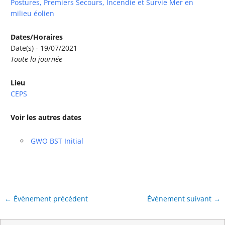
Postures, Premiers Secours, Incendie et Survie Mer en
milieu éolien
Dates/Horaires
Date(s) - 19/07/2021
Toute la journée
Lieu
CEPS
Voir les autres dates
GWO BST Initial
←
Évènement précédent
Évènement suivant
→