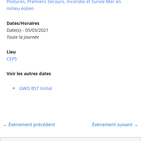
Postures, Premiers Secours, Incendie et Survie Mer en
milieu éolien
Dates/Horaires
Date(s) - 05/03/2021
Toute la journée
Lieu
CEPS
Voir les autres dates
GWO BST Initial
←
Évènement précédent
Évènement suivant
→