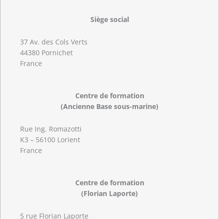
Siège social
37 Av. des Cols Verts
44380 Pornichet
France
Centre de formation
(Ancienne Base sous-marine)
Rue Ing. Romazotti
K3 – 56100 Lorient
France
Centre de formation
(Florian Laporte)
5 rue Florian Laporte