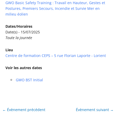
GWO Basic Safety Training : Travail en Hauteur, Gestes et
Postures, Premiers Secours, Incendie et Survie Mer en
milieu éolien
Dates/Horaires
Date(s) - 15/07/2025
Toute la journée
Lieu
Centre de formation CEPS – 5 rue Florian Laporte - Lorient
Voir les autres dates
GWO BST Initial
←
Évènement précédent
Évènement suivant
→