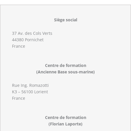
Siège social
37 Av. des Cols Verts
44380 Pornichet
France
Centre de formation
(Ancienne Base sous-marine)
Rue Ing. Romazotti
K3 – 56100 Lorient
France
Centre de formation
(Florian Laporte)