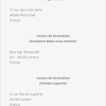
37 Av. des Cols Verts
44380 Pornichet
France
Centre de formation
(Ancienne Base sous-marine)
Rue Ing. Romazotti
K3 – 56100 Lorient
France
Centre de formation
(Florian Laporte)
5 rue Florian Laporte
56100 Lorient
France