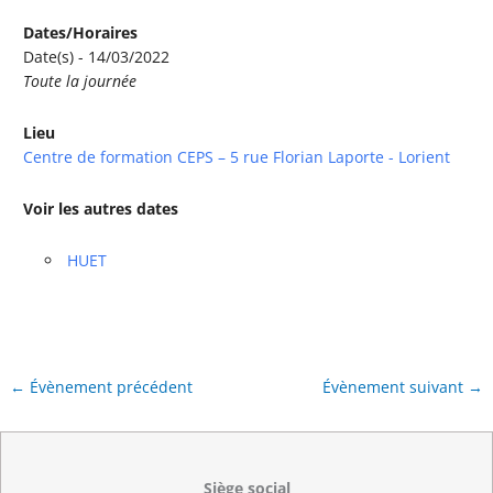
Dates/Horaires
Date(s) - 14/03/2022
Toute la journée
Lieu
Centre de formation CEPS – 5 rue Florian Laporte - Lorient
Voir les autres dates
HUET
←
Évènement précédent
Évènement suivant
→
Siège social