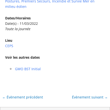
Postures, Premiers Secours, Incendie et Survie Mer en
milieu éolien
Dates/Horaires
Date(s) - 11/03/2022
Toute la journée
Lieu
CEPS
Voir les autres dates
GWO BST Initial
←
Évènement précédent
Évènement suivant
→