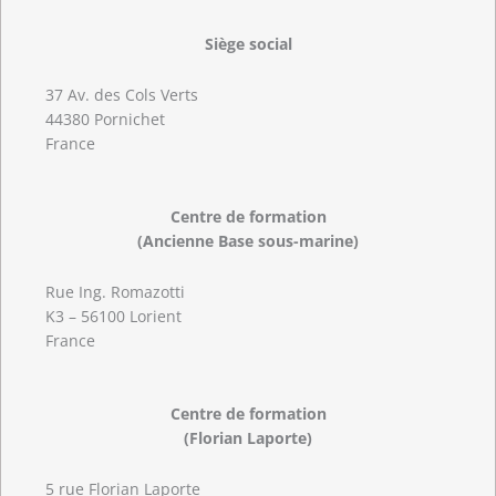
Siège social
37 Av. des Cols Verts
44380 Pornichet
France
Centre de formation
(Ancienne Base sous-marine)
Rue Ing. Romazotti
K3 – 56100 Lorient
France
Centre de formation
(Florian Laporte)
5 rue Florian Laporte