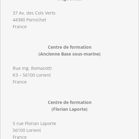
37 Av. des Cols Verts
44380 Pornichet
France
Centre de formation
(Ancienne Base sous-marine)
Rue Ing. Romazotti
K3 – 56100 Lorient
France
Centre de formation
(Florian Laporte)
5 rue Florian Laporte
56100 Lorient
France