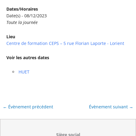
Dates/Horaires
Date(s) - 08/12/2023
Toute la journée
Lieu
Centre de formation CEPS – 5 rue Florian Laporte - Lorient
Voir les autres dates
HUET
←
Évènement précédent
Évènement suivant
→
Siège social