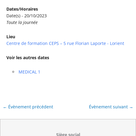
Dates/Horaires
Date(s) - 20/10/2023
Toute la journée
Lieu
Centre de formation CEPS – 5 rue Florian Laporte - Lorient
Voir les autres dates
MEDICAL 1
←
Évènement précédent
Évènement suivant
→
Siège social