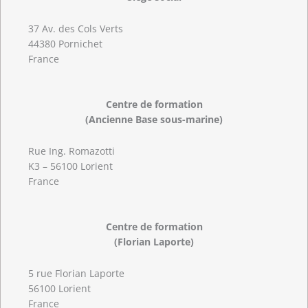
37 Av. des Cols Verts
44380 Pornichet
France
Centre de formation
(Ancienne Base sous-marine)
Rue Ing. Romazotti
K3 – 56100 Lorient
France
Centre de formation
(Florian Laporte)
5 rue Florian Laporte
56100 Lorient
France