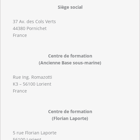
Siège social
37 Av. des Cols Verts
44380 Pornichet
France
Centre de formation
(Ancienne Base sous-marine)
Rue Ing. Romazotti
K3 – 56100 Lorient
France
Centre de formation
(Florian Laporte)
5 rue Florian Laporte
56100 Lorient