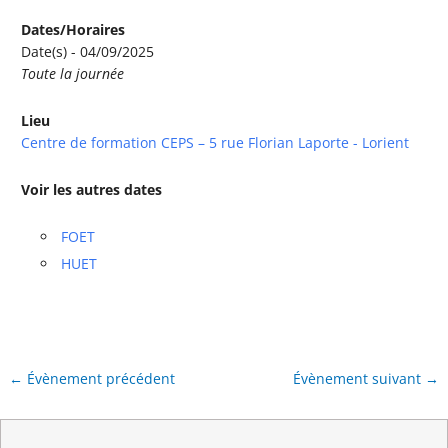
Dates/Horaires
Date(s) - 04/09/2025
Toute la journée
Lieu
Centre de formation CEPS – 5 rue Florian Laporte - Lorient
Voir les autres dates
FOET
HUET
←
Évènement précédent
Évènement suivant
→