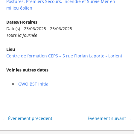
Postures, Premiers Secours, Incendie et Survie Mer en
milieu éolien
Dates/Horaires
Date(s) - 23/06/2025 - 25/06/2025
Toute la journée
Lieu
Centre de formation CEPS – 5 rue Florian Laporte - Lorient
Voir les autres dates
GWO BST Initial
←
Évènement précédent
Évènement suivant
→