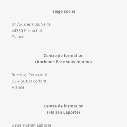
Siège social
37 Av. des Cols Verts
44380 Pornichet
France
Centre de formation
(Ancienne Base sous-marine)
Rue Ing. Romazotti
K3 – 56100 Lorient
France
Centre de formation
(Florian Laporte)
5 rue Florian Laporte