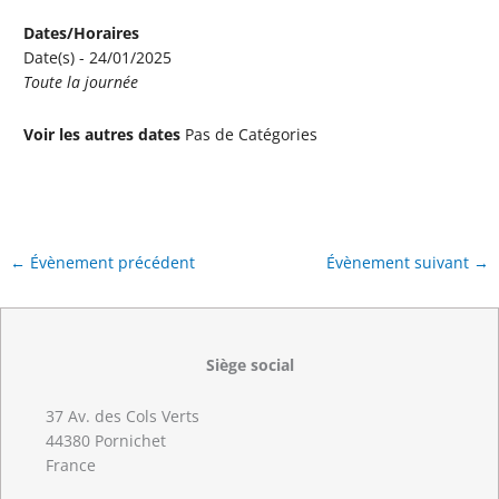
Dates/Horaires
Date(s) - 24/01/2025
Toute la journée
Voir les autres dates
Pas de Catégories
←
Évènement précédent
Évènement suivant
→
Siège social
37 Av. des Cols Verts
44380 Pornichet
France