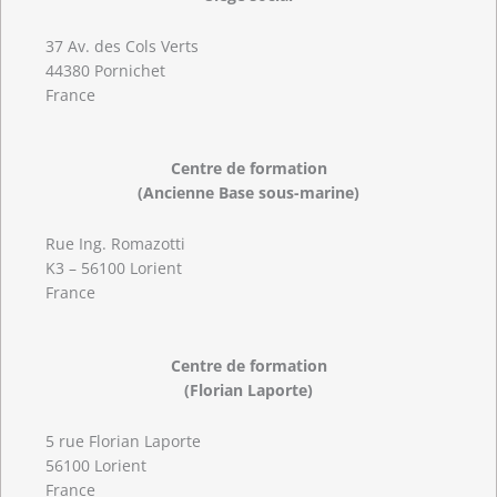
37 Av. des Cols Verts
44380 Pornichet
France
Centre de formation
(Ancienne Base sous-marine)
Rue Ing. Romazotti
K3 – 56100 Lorient
France
Centre de formation
(Florian Laporte)
5 rue Florian Laporte
56100 Lorient
France