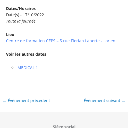
Dates/Horaires
Date(s) - 17/10/2022
Toute la journée
Lieu
Centre de formation CEPS – 5 rue Florian Laporte - Lorient
Voir les autres dates
MEDICAL 1
←
Évènement précédent
Évènement suivant
→
Siège social