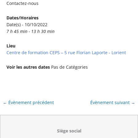
Contactez-nous
Dates/Horaires
Date(s) - 10/10/2022
7 h 45 min - 13 h 30 min
Lieu
Centre de formation CEPS – 5 rue Florian Laporte - Lorient
Voir les autres dates
Pas de Catégories
←
Évènement précédent
Évènement suivant
→
Siège social