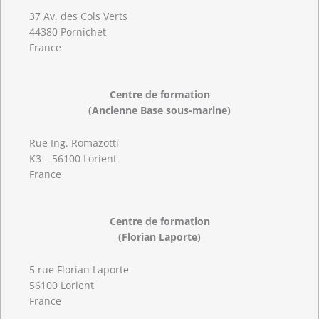
37 Av. des Cols Verts
44380 Pornichet
France
Centre de formation
(Ancienne Base sous-marine)
Rue Ing. Romazotti
K3 – 56100 Lorient
France
Centre de formation
(Florian Laporte)
5 rue Florian Laporte
56100 Lorient
France