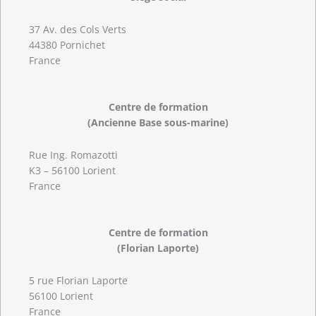
37 Av. des Cols Verts
44380 Pornichet
France
Centre de formation
(Ancienne Base sous-marine)
Rue Ing. Romazotti
K3 – 56100 Lorient
France
Centre de formation
(Florian Laporte)
5 rue Florian Laporte
56100 Lorient
France