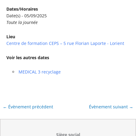
Dates/Horaires
Date(s) - 05/09/2025
Toute la journée
Lieu
Centre de formation CEPS – 5 rue Florian Laporte - Lorient
Voir les autres dates
MEDICAL 3 recyclage
←
Évènement précédent
Évènement suivant
→
Siège social