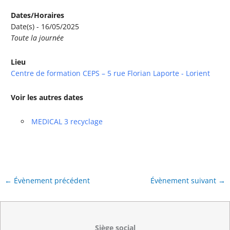
Dates/Horaires
Date(s) - 16/05/2025
Toute la journée
Lieu
Centre de formation CEPS – 5 rue Florian Laporte - Lorient
Voir les autres dates
MEDICAL 3 recyclage
←
Évènement précédent
Évènement suivant
→
Siège social