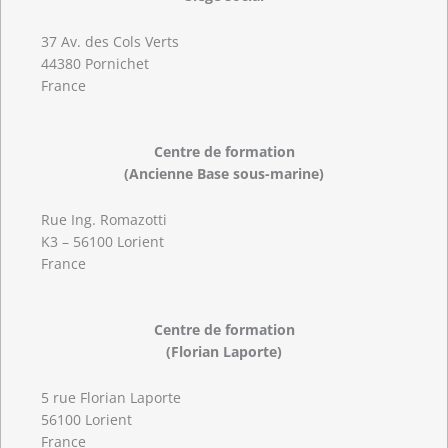
37 Av. des Cols Verts
44380 Pornichet
France
Centre de formation
(Ancienne Base sous-marine)
Rue Ing. Romazotti
K3 – 56100 Lorient
France
Centre de formation
(Florian Laporte)
5 rue Florian Laporte
56100 Lorient
France