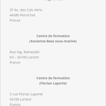
37 Av. des Cols Verts
44380 Pornichet
France
Centre de formation
(Ancienne Base sous-marine)
Rue Ing. Romazotti
K3 – 56100 Lorient
France
Centre de formation
(Florian Laporte)
5 rue Florian Laporte
56100 Lorient
France