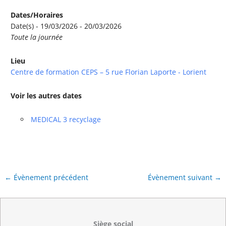
Dates/Horaires
Date(s) - 19/03/2026 - 20/03/2026
Toute la journée
Lieu
Centre de formation CEPS – 5 rue Florian Laporte - Lorient
Voir les autres dates
MEDICAL 3 recyclage
←
Évènement précédent
Évènement suivant
→
Siège social