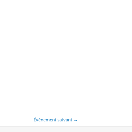
Évènement suivant
→