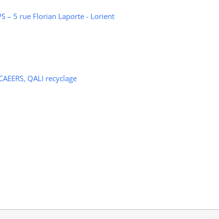
 – 5 rue Florian Laporte - Lorient
 CAEERS, QALI recyclage