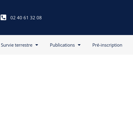
02 40 61 32 08
Survie terrestre
Publications
Pré-inscription