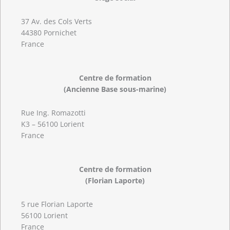
37 Av. des Cols Verts
44380 Pornichet
France
Centre de formation
(Ancienne Base sous-marine)
Rue Ing. Romazotti
K3 – 56100 Lorient
France
Centre de formation
(Florian Laporte)
5 rue Florian Laporte
56100 Lorient
France