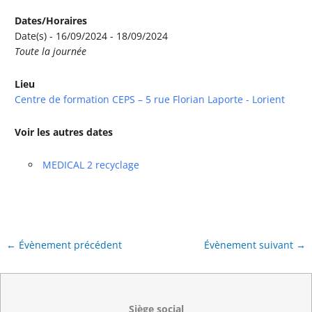
Dates/Horaires
Date(s) - 16/09/2024 - 18/09/2024
Toute la journée
Lieu
Centre de formation CEPS – 5 rue Florian Laporte - Lorient
Voir les autres dates
MEDICAL 2 recyclage
←
Évènement précédent
Évènement suivant
→
Siège social