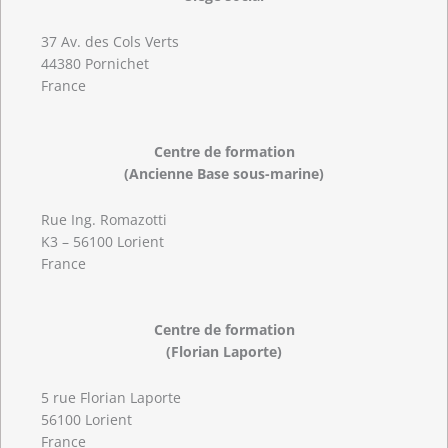
37 Av. des Cols Verts
44380 Pornichet
France
Centre de formation
(Ancienne Base sous-marine)
Rue Ing. Romazotti
K3 – 56100 Lorient
France
Centre de formation
(Florian Laporte)
5 rue Florian Laporte
56100 Lorient
France