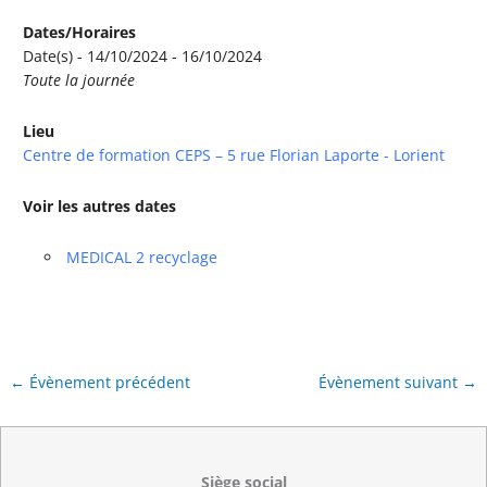
Dates/Horaires
Date(s) - 14/10/2024 - 16/10/2024
Toute la journée
Lieu
Centre de formation CEPS – 5 rue Florian Laporte - Lorient
Voir les autres dates
MEDICAL 2 recyclage
←
Évènement précédent
Évènement suivant
→
Siège social