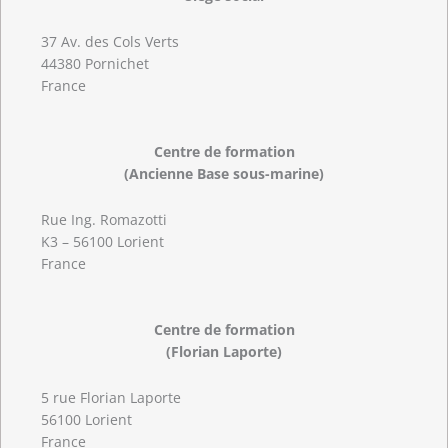
37 Av. des Cols Verts
44380 Pornichet
France
Centre de formation
(Ancienne Base sous-marine)
Rue Ing. Romazotti
K3 – 56100 Lorient
France
Centre de formation
(Florian Laporte)
5 rue Florian Laporte
56100 Lorient
France