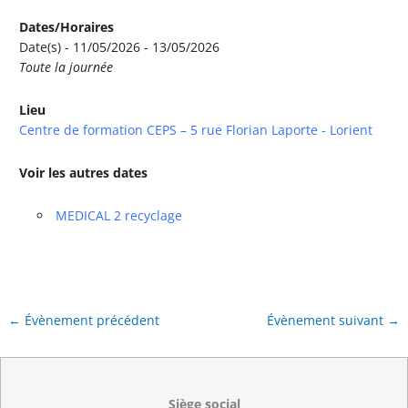
Dates/Horaires
Date(s) - 11/05/2026 - 13/05/2026
Toute la journée
Lieu
Centre de formation CEPS – 5 rue Florian Laporte - Lorient
Voir les autres dates
MEDICAL 2 recyclage
←
Évènement précédent
Évènement suivant
→
Siège social