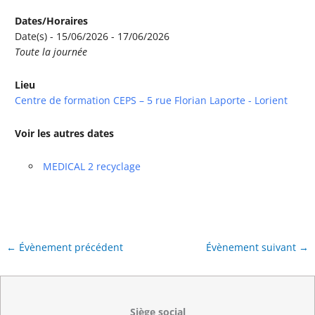
Dates/Horaires
Date(s) - 15/06/2026 - 17/06/2026
Toute la journée
Lieu
Centre de formation CEPS – 5 rue Florian Laporte - Lorient
Voir les autres dates
MEDICAL 2 recyclage
←
Évènement précédent
Évènement suivant
→
Siège social