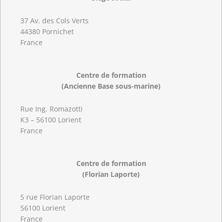
37 Av. des Cols Verts
44380 Pornichet
France
Centre de formation
(Ancienne Base sous-marine)
Rue Ing. Romazotti
K3 – 56100 Lorient
France
Centre de formation
(Florian Laporte)
5 rue Florian Laporte
56100 Lorient
France