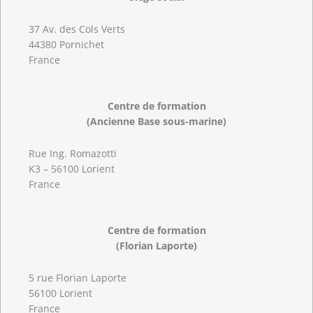
37 Av. des Cols Verts
44380 Pornichet
France
Centre de formation
(Ancienne Base sous-marine)
Rue Ing. Romazotti
K3 – 56100 Lorient
France
Centre de formation
(Florian Laporte)
5 rue Florian Laporte
56100 Lorient
France