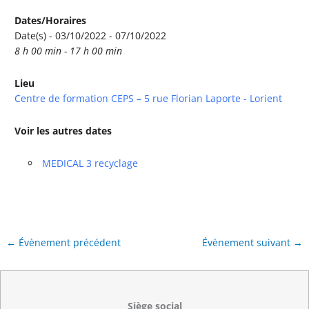
Dates/Horaires
Date(s) - 03/10/2022 - 07/10/2022
8 h 00 min - 17 h 00 min
Lieu
Centre de formation CEPS – 5 rue Florian Laporte - Lorient
Voir les autres dates
MEDICAL 3 recyclage
←
Évènement précédent
Évènement suivant
→
Siège social