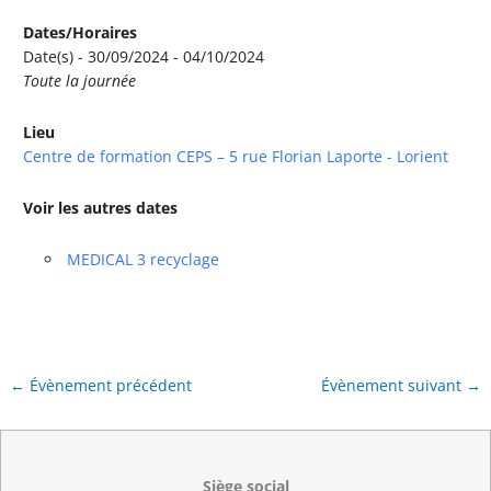
Dates/Horaires
Date(s) - 30/09/2024 - 04/10/2024
Toute la journée
Lieu
Centre de formation CEPS – 5 rue Florian Laporte - Lorient
Voir les autres dates
MEDICAL 3 recyclage
←
Évènement précédent
Évènement suivant
→
Siège social