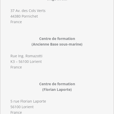
37 Av. des Cols Verts
44380 Pornichet
France
Centre de formation
(Ancienne Base sous-marine)
Rue Ing. Romazotti
K3 – 56100 Lorient
France
Centre de formation
(Florian Laporte)
5 rue Florian Laporte
56100 Lorient
France