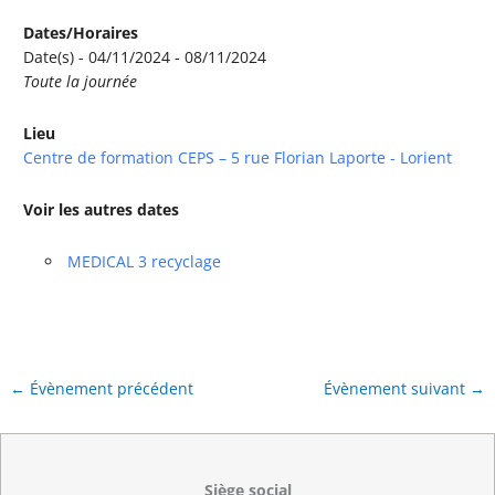
Dates/Horaires
Date(s) - 04/11/2024 - 08/11/2024
Toute la journée
Lieu
Centre de formation CEPS – 5 rue Florian Laporte - Lorient
Voir les autres dates
MEDICAL 3 recyclage
←
Évènement précédent
Évènement suivant
→
Siège social