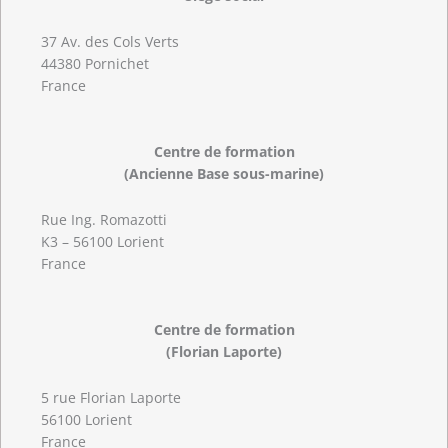
37 Av. des Cols Verts
44380 Pornichet
France
Centre de formation
(Ancienne Base sous-marine)
Rue Ing. Romazotti
K3 – 56100 Lorient
France
Centre de formation
(Florian Laporte)
5 rue Florian Laporte
56100 Lorient
France