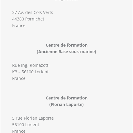
37 Av. des Cols Verts
44380 Pornichet
France
Centre de formation
(Ancienne Base sous-marine)
Rue Ing. Romazotti
K3 – 56100 Lorient
France
Centre de formation
(Florian Laporte)
5 rue Florian Laporte
56100 Lorient
France