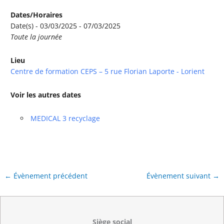
Dates/Horaires
Date(s) - 03/03/2025 - 07/03/2025
Toute la journée
Lieu
Centre de formation CEPS – 5 rue Florian Laporte - Lorient
Voir les autres dates
MEDICAL 3 recyclage
←
Évènement précédent
Évènement suivant
→
Siège social