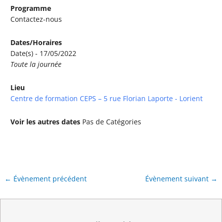
Programme
Contactez-nous
Dates/Horaires
Date(s) - 17/05/2022
Toute la journée
Lieu
Centre de formation CEPS – 5 rue Florian Laporte - Lorient
Voir les autres dates
Pas de Catégories
←
Évènement précédent
Évènement suivant
→