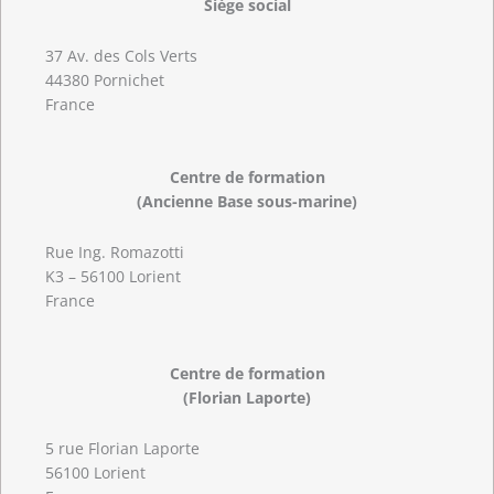
Siège social
37 Av. des Cols Verts
44380 Pornichet
France
Centre de formation
(Ancienne Base sous-marine)
Rue Ing. Romazotti
K3 – 56100 Lorient
France
Centre de formation
(Florian Laporte)
5 rue Florian Laporte
56100 Lorient