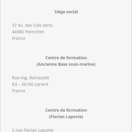
Siège social
37 Av. des Cols Verts
44380 Pornichet
France
Centre de formation
(Ancienne Base sous-marine)
Rue Ing. Romazotti
K3 – 56100 Lorient
France
Centre de formation
(Florian Laporte)
5 rue Florian Laporte