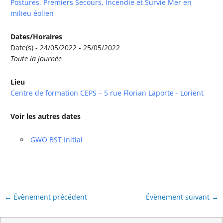
Postures, Premiers Secours, Incendie et Survie Mer en
milieu éolien
Dates/Horaires
Date(s) - 24/05/2022 - 25/05/2022
Toute la journée
Lieu
Centre de formation CEPS – 5 rue Florian Laporte - Lorient
Voir les autres dates
GWO BST Initial
←
Évènement précédent
Évènement suivant
→