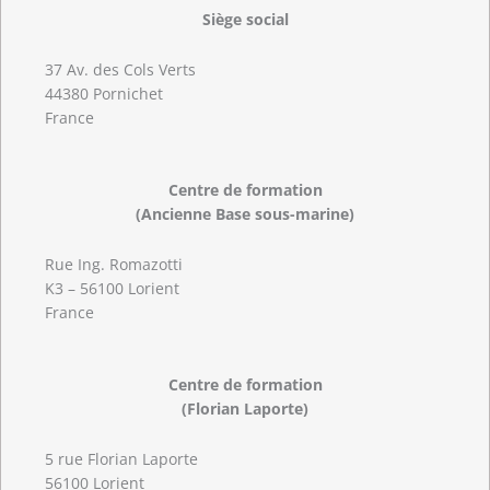
Siège social
37 Av. des Cols Verts
44380 Pornichet
France
Centre de formation
(Ancienne Base sous-marine)
Rue Ing. Romazotti
K3 – 56100 Lorient
France
Centre de formation
(Florian Laporte)
5 rue Florian Laporte
56100 Lorient