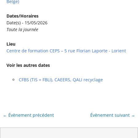
Belge)
Dates/Horaires
Date(s) - 15/05/2026
Toute la journée
Lieu
Centre de formation CEPS – 5 rue Florian Laporte - Lorient
Voir les autres dates
CFBS (TIS + FBLI), CAEERS, QALI recyclage
←
Évènement précédent
Évènement suivant
→