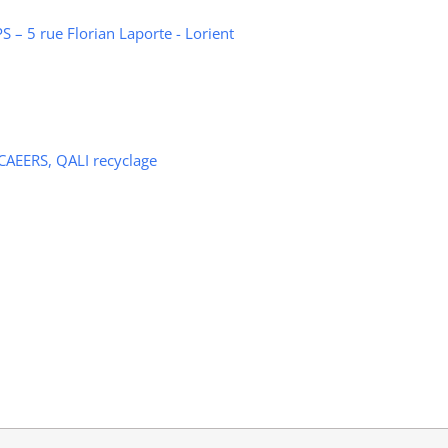
 – 5 rue Florian Laporte - Lorient
 CAEERS, QALI recyclage