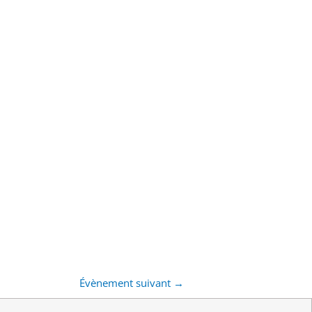
Évènement suivant
→