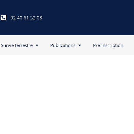
02 40 61 32 08
Survie terrestre
Publications
Pré-inscription