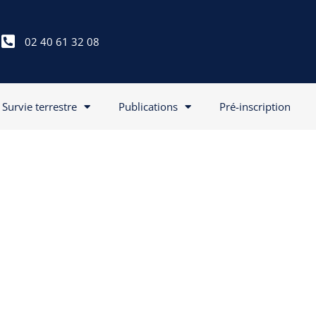
02 40 61 32 08
Survie terrestre
Publications
Pré-inscription