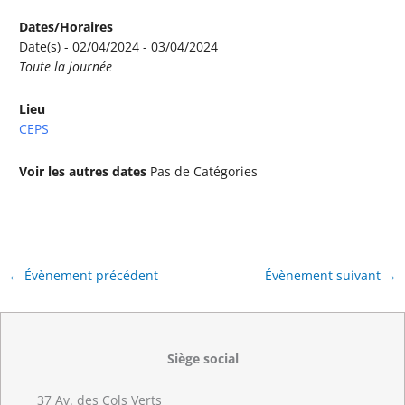
Dates/Horaires
Date(s) - 02/04/2024 - 03/04/2024
Toute la journée
Lieu
CEPS
Voir les autres dates
Pas de Catégories
←
Évènement précédent
Évènement suivant
→
Siège social
37 Av. des Cols Verts