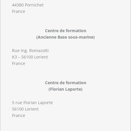
44380 Pornichet
France
Centre de formation
(Ancienne Base sous-marine)
Rue Ing. Romazotti
K3 – 56100 Lorient
France
Centre de formation
(Florian Laporte)
5 rue Florian Laporte
56100 Lorient
France