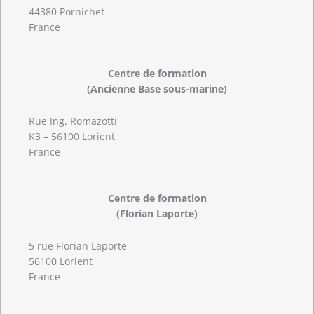
44380 Pornichet
France
Centre de formation
(Ancienne Base sous-marine)
Rue Ing. Romazotti
K3 – 56100 Lorient
France
Centre de formation
(Florian Laporte)
5 rue Florian Laporte
56100 Lorient
France