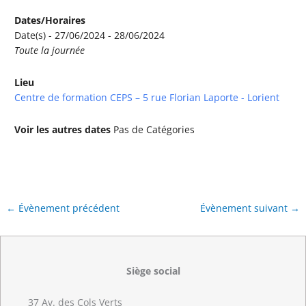
Dates/Horaires
Date(s) - 27/06/2024 - 28/06/2024
Toute la journée
Lieu
Centre de formation CEPS – 5 rue Florian Laporte - Lorient
Voir les autres dates
Pas de Catégories
←
Évènement précédent
Évènement suivant
→
Siège social
37 Av. des Cols Verts