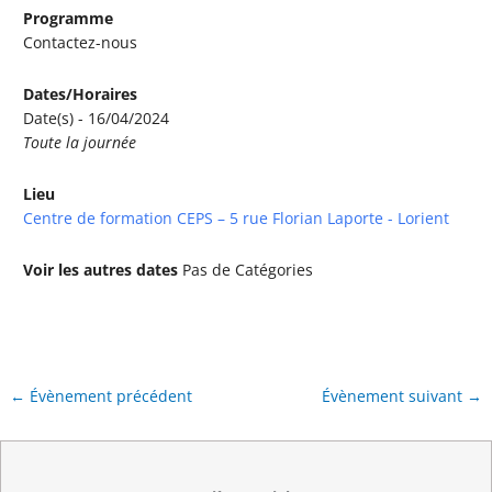
Programme
Contactez-nous
Dates/Horaires
Date(s) - 16/04/2024
Toute la journée
Lieu
Centre de formation CEPS – 5 rue Florian Laporte - Lorient
Voir les autres dates
Pas de Catégories
←
Évènement précédent
Évènement suivant
→