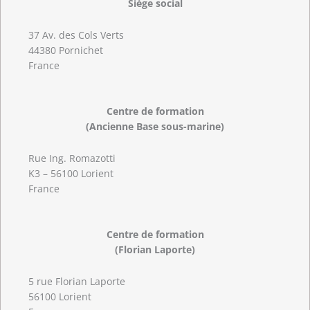
Siège social
37 Av. des Cols Verts
44380 Pornichet
France
Centre de formation
(Ancienne Base sous-marine)
Rue Ing. Romazotti
K3 – 56100 Lorient
France
Centre de formation
(Florian Laporte)
5 rue Florian Laporte
56100 Lorient