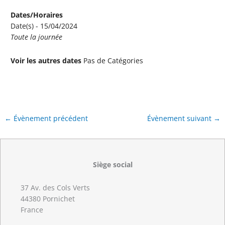
Dates/Horaires
Date(s) - 15/04/2024
Toute la journée
Voir les autres dates
Pas de Catégories
←
Évènement précédent
Évènement suivant
→
Siège social
37 Av. des Cols Verts
44380 Pornichet
France