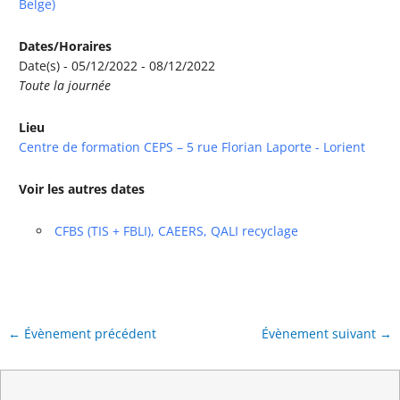
Belge)
Dates/Horaires
Date(s) - 05/12/2022 - 08/12/2022
Toute la journée
Lieu
Centre de formation CEPS – 5 rue Florian Laporte - Lorient
Voir les autres dates
CFBS (TIS + FBLI), CAEERS, QALI recyclage
←
Évènement précédent
Évènement suivant
→