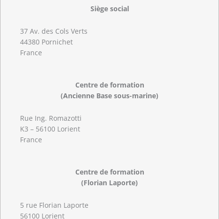
Siège social
37 Av. des Cols Verts
44380 Pornichet
France
Centre de formation
(Ancienne Base sous-marine)
Rue Ing. Romazotti
K3 – 56100 Lorient
France
Centre de formation
(Florian Laporte)
5 rue Florian Laporte
56100 Lorient