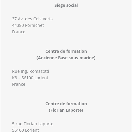
Siège social
37 Av. des Cols Verts
44380 Pornichet
France
Centre de formation
(Ancienne Base sous-marine)
Rue Ing. Romazotti
K3 – 56100 Lorient
France
Centre de formation
(Florian Laporte)
5 rue Florian Laporte
56100 Lorient