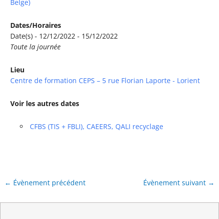
Belge)
Dates/Horaires
Date(s) - 12/12/2022 - 15/12/2022
Toute la journée
Lieu
Centre de formation CEPS – 5 rue Florian Laporte - Lorient
Voir les autres dates
CFBS (TIS + FBLI), CAEERS, QALI recyclage
←
Évènement précédent
Évènement suivant
→