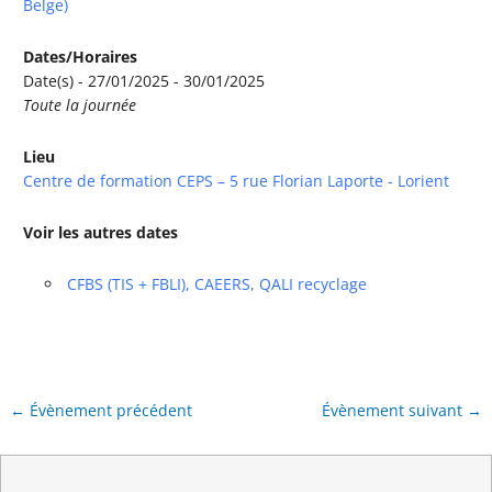
Belge)
Dates/Horaires
Date(s) - 27/01/2025 - 30/01/2025
Toute la journée
Lieu
Centre de formation CEPS – 5 rue Florian Laporte - Lorient
Voir les autres dates
CFBS (TIS + FBLI), CAEERS, QALI recyclage
←
Évènement précédent
Évènement suivant
→