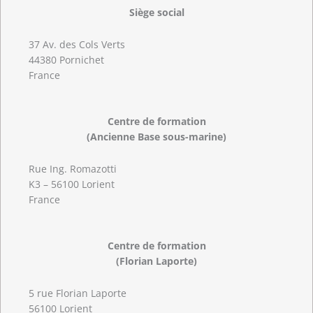
Siège social
37 Av. des Cols Verts
44380 Pornichet
France
Centre de formation
(Ancienne Base sous-marine)
Rue Ing. Romazotti
K3 – 56100 Lorient
France
Centre de formation
(Florian Laporte)
5 rue Florian Laporte
56100 Lorient