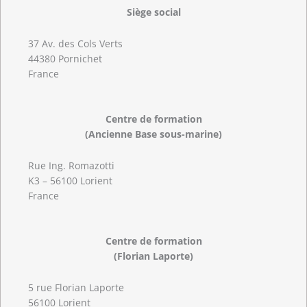
Siège social
37 Av. des Cols Verts
44380 Pornichet
France
Centre de formation
(Ancienne Base sous-marine)
Rue Ing. Romazotti
K3 – 56100 Lorient
France
Centre de formation
(Florian Laporte)
5 rue Florian Laporte
56100 Lorient