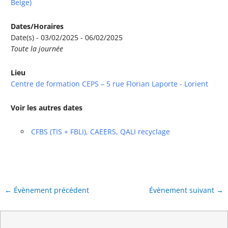
Belge)
Dates/Horaires
Date(s) - 03/02/2025 - 06/02/2025
Toute la journée
Lieu
Centre de formation CEPS – 5 rue Florian Laporte - Lorient
Voir les autres dates
CFBS (TIS + FBLI), CAEERS, QALI recyclage
←
Évènement précédent
Évènement suivant
→