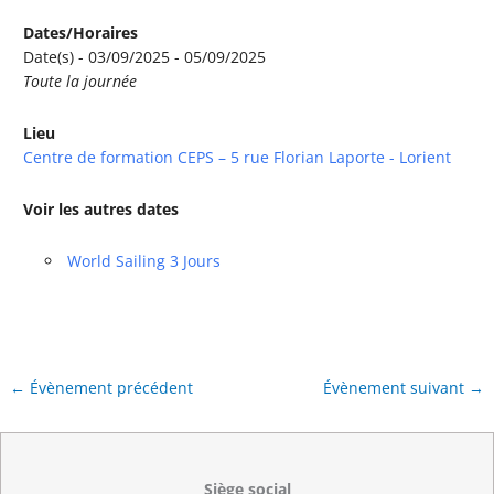
Dates/Horaires
Date(s) - 03/09/2025 - 05/09/2025
Toute la journée
Lieu
Centre de formation CEPS – 5 rue Florian Laporte - Lorient
Voir les autres dates
World Sailing 3 Jours
←
Évènement précédent
Évènement suivant
→
Siège social