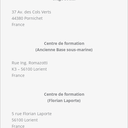
37 Av. des Cols Verts
44380 Pornichet
France
Centre de formation
(Ancienne Base sous-marine)
Rue Ing. Romazotti
K3 – 56100 Lorient
France
Centre de formation
(Florian Laporte)
5 rue Florian Laporte
56100 Lorient
France