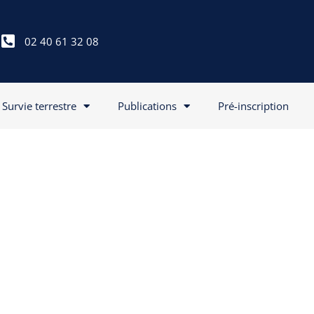
02 40 61 32 08
Survie terrestre
Publications
Pré-inscription