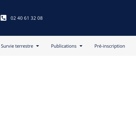
02 40 61 32 08
Survie terrestre
Publications
Pré-inscription