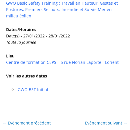
GWO Basic Safety Training : Travail en Hauteur, Gestes et
Postures, Premiers Secours, Incendie et Survie Mer en
milieu éolien
Dates/Horaires
Date(s) - 27/01/2022 - 28/01/2022
Toute la journée
Lieu
Centre de formation CEPS – 5 rue Florian Laporte - Lorient
Voir les autres dates
GWO BST Initial
←
Évènement précédent
Évènement suivant
→