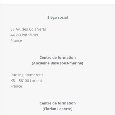
Siège social
37 Av. des Cols Verts
44380 Pornichet
France
Centre de formation
(Ancienne Base sous-marine)
Rue Ing. Romazotti
K3 – 56100 Lorient
France
Centre de formation
(Florian Laporte)