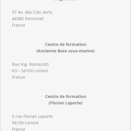
37 Av. des Cols Verts
44380 Pornichet
France
Centre de formation
(Ancienne Base sous-marine)
Rue Ing. Romazotti
K3 – 56100 Lorient
France
Centre de formation
(Florian Laporte)
5 rue Florian Laporte
56100 Lorient
France