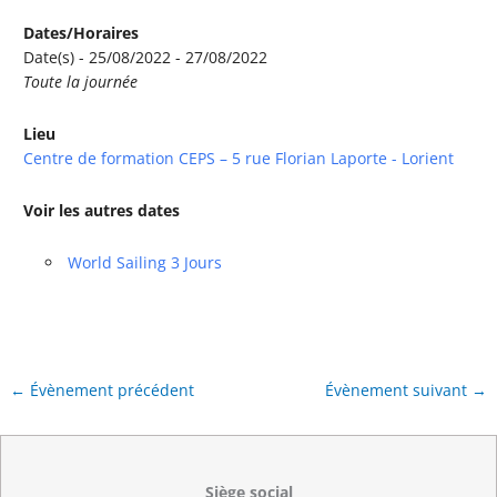
Dates/Horaires
Date(s) - 25/08/2022 - 27/08/2022
Toute la journée
Lieu
Centre de formation CEPS – 5 rue Florian Laporte - Lorient
Voir les autres dates
World Sailing 3 Jours
←
Évènement précédent
Évènement suivant
→
Siège social