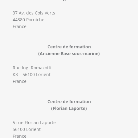
37 Av. des Cols Verts
44380 Pornichet
France
Centre de formation
(Ancienne Base sous-marine)
Rue Ing. Romazotti
K3 – 56100 Lorient
France
Centre de formation
(Florian Laporte)
5 rue Florian Laporte
56100 Lorient
France