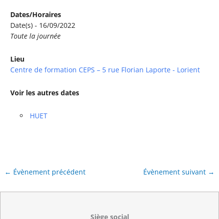
Dates/Horaires
Date(s) - 16/09/2022
Toute la journée
Lieu
Centre de formation CEPS – 5 rue Florian Laporte - Lorient
Voir les autres dates
HUET
←
Évènement précédent
Évènement suivant
→
Siège social