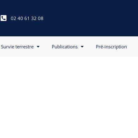
02 40 61 32 08
Survie terrestre
Publications
Pré-inscription