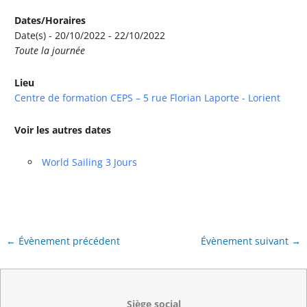
Dates/Horaires
Date(s) - 20/10/2022 - 22/10/2022
Toute la journée
Lieu
Centre de formation CEPS – 5 rue Florian Laporte - Lorient
Voir les autres dates
World Sailing 3 Jours
←
Évènement précédent
Évènement suivant
→
Siège social