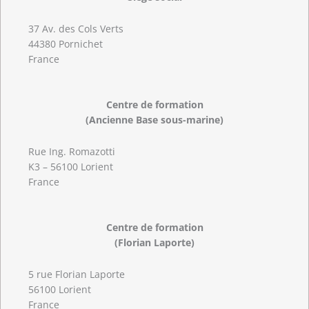
37 Av. des Cols Verts
44380 Pornichet
France
Centre de formation
(Ancienne Base sous-marine)
Rue Ing. Romazotti
K3 – 56100 Lorient
France
Centre de formation
(Florian Laporte)
5 rue Florian Laporte
56100 Lorient
France