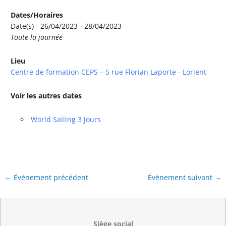
Dates/Horaires
Date(s) - 26/04/2023 - 28/04/2023
Toute la journée
Lieu
Centre de formation CEPS – 5 rue Florian Laporte - Lorient
Voir les autres dates
World Sailing 3 Jours
←
Évènement précédent
Évènement suivant
→
Siège social