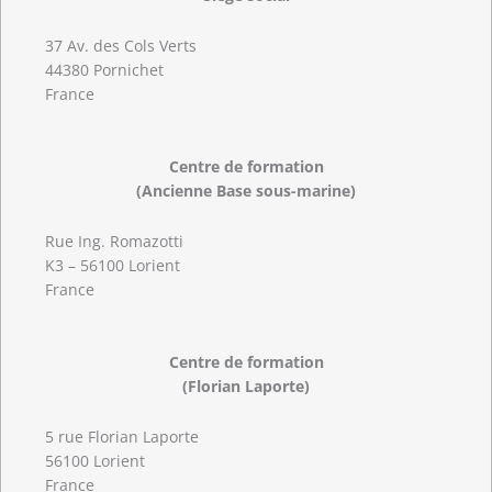
37 Av. des Cols Verts
44380 Pornichet
France
Centre de formation
(Ancienne Base sous-marine)
Rue Ing. Romazotti
K3 – 56100 Lorient
France
Centre de formation
(Florian Laporte)
5 rue Florian Laporte
56100 Lorient
France